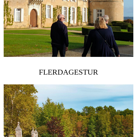
FLERDAGESTUR