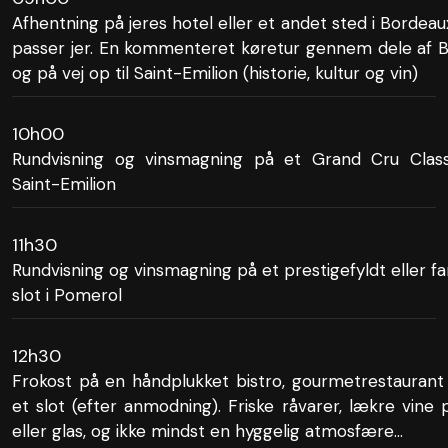
Afhentning på jeres hotel eller et andet sted i Bordeau
passer jer. En kommenteret køretur gennem dele af 
og på vej op til Saint-Emilion (historie, kultur og vin)
10h00
Rundvisning og vinsmagning på et Grand Cru Class
Saint-Emilion
11h30
Rundvisning og vinsmagning på et prestigefyldt eller fa
slot i Pomerol
12h30
Frokost på en håndplukket bistro, gourmetrestaurant 
et slot (efter anmodning). Friske råvarer, lækre vine 
eller glas, og ikke mindst en hyggelig atmosfære...