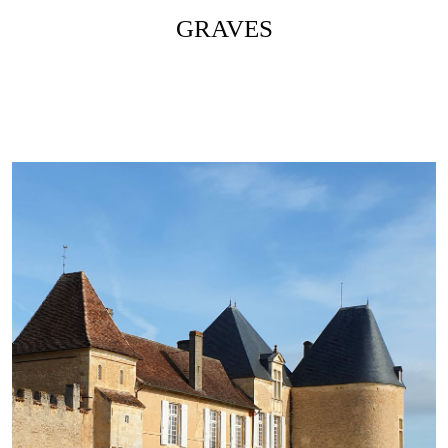
GRAVES