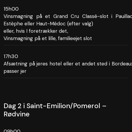
15h00
Vinsmagning på et Grand Cru Classé-slot i Pauillac
Estèphe eller Haut-Médoc (efter valg)
eller, hvis I foretrækker det,
Vinsmagning på et lille, familieejet slot
17h30
Afsætning på jeres hotel eller et andet sted i Bordeau
passer jer
Dag 2 i Saint-Emilion/Pomerol –
Rødvine
09h00