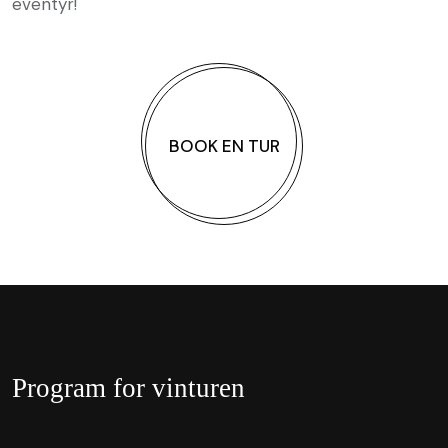
eventyr!
BOOK EN TUR
Program for vinturen