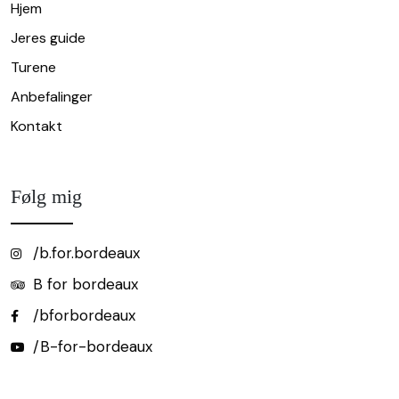
Hjem
Jeres guide
Turene
Anbefalinger
Kontakt
Følg mig
/b.for.bordeaux
B for bordeaux
/bforbordeaux
/B-for-bordeaux