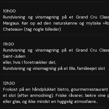
10h00
Rundvisning og vinsmagning på et Grand Cru Class
Margaux. Kør op ad den naturskønne og mytiske »R
Chateaux« (tag nogle billeder)
11h30
Rundvisning og vinsmagning på et Grand Cru Class
Saint-Julien
eller, hvis I foretrækker det,
Rundvisning og vinsmagning på et lille, familieejet slot
12h30
Frokost på en håndplukket bistro, gourmetrestaurant 
et slot (efter anmodning). Friske råvarer, lækre vine 
eller glas, og ikke mindst en hyggelig atmosfære...