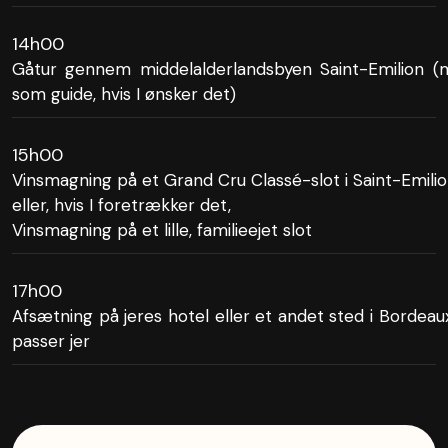
14h00
Gåtur gennem middelalderlandsbyen Saint-Emilion 
som guide, hvis I ønsker det)
15h00
Vinsmagning på et Grand Cru Classé-slot i Saint-Emili
eller, hvis I foretrækker det,
Vinsmagning på et lille, familieejet slot
17h00
Afsætning på jeres hotel eller et andet sted i Bordeau
passer jer